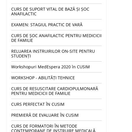
CURS DE SUPORT VITAL DE BAZĂ ȘI ȘOC
ANAFILACTIC
EXAMEN: STAGIUL PRACTIC DE VARĂ
CURS DE ȘOC ANAFILACTIC PENTRU MEDICICII
DE FAMILIE
RELUAREA INSTRUIRILOR ON-SITE PENTRU
STUDENȚI
Workshopuri MedEspera 2020 în CUSIM
WORKSHOP - ABILITĂȚI TEHNICE
CURS DE RESUSCITARE CARDIOPULMONARĂ
PENTRU MEDICICII DE FAMILIE
CURS PERFECTAT ÎN CUSIM
PREMIERĂ DE EVALUARE ÎN CUSIM
CURS DE FORMATORI ÎN METODE
CONTEMPORANE DE INSTRUIRE MEDICALĂ