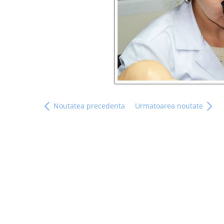
Noutatea precedenta
Urmatoarea noutate