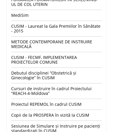
UL DE COL UTERIN
MediSim
CUSIM - Laureat la Gala Premiilor în Sănătate
- 2015
METODE CONTEMPORANE DE INSTRUIRE
MEDICALĂ
CUSIM - FECMF, IMPLEMENTAREA
PROIECTELOR COMUNE
Debutul disciplinei ”Obstetrică și
Ginecologie” în CUSIM
Cursuri de instruire în cadrul Proiectului
”REACH-4-Moldova”
Proiectul REPEMOL în cadrul CUSIM
Copii de la PROSPERA în vizită la CUSIM
Sesiunea de Simulare și Instruire pe pacienți
standardizați în CUSIM