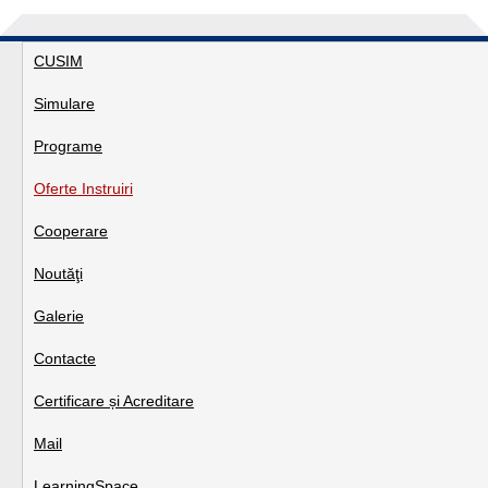
CUSIM
Simulare
Programe
Oferte Instruiri
Cooperare
Noutăţi
Galerie
Contacte
Certificare și Acreditare
Mail
LearningSpace