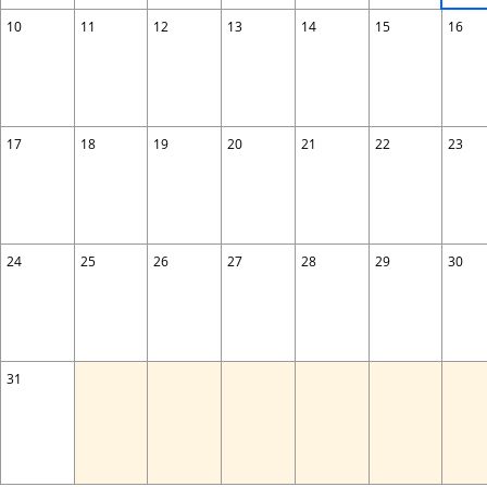
10
11
12
13
14
15
16
17
18
19
20
21
22
23
24
25
26
27
28
29
30
31