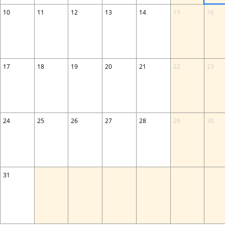
10
11
12
13
14
15
16
17
18
19
20
21
22
23
24
25
26
27
28
29
30
31