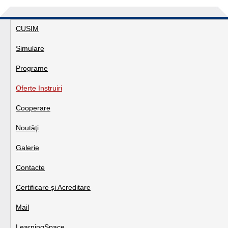
CUSIM
Simulare
Programe
Oferte Instruiri
Cooperare
Noutăţi
Galerie
Contacte
Certificare și Acreditare
Mail
LearningSpace